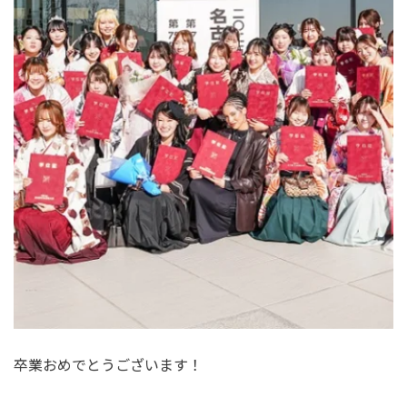
卒業おめでとうございます！