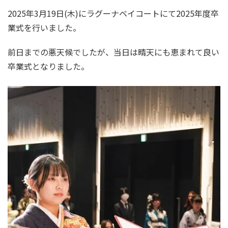
2025年3月19日(木)にラグーナベイコートにて2025年度卒
業式を行いました。
前日までの悪天候でしたが、当日は晴天にも恵まれて良い
卒業式となりました。