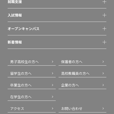
就職支援
入試情報
オープンキャンパス
新着情報
男子高校生の方へ
保護者の方へ
留学生の方へ
高校教職員の方へ
卒業生の方へ
企業の方へ
在学生の方へ
アクセス
お問い合わせ