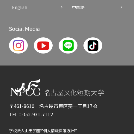
English
中国語
Social Media
〒461-8610 名古屋市東区葵一丁目17-8
TEL：052-931-7112
学校法人山田学園
個人情報保護方針