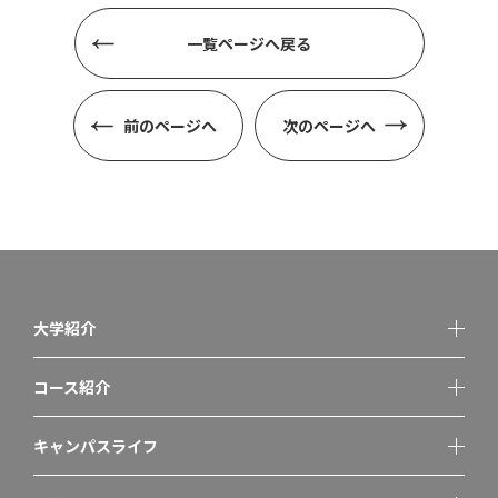
一覧ページへ戻る
前のページへ
次のページへ
大学紹介
コース紹介
キャンパスライフ