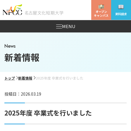
オープン
資料請求
キャンパス
MENU
News
新着情報
トップ
新着情報
2025年度 卒業式を行いました
投稿日：2026.03.19
2025年度 卒業式を行いました