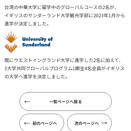
台湾の中華大学に留学中のグローバルコースの2名が、
イギリスのサンダーランド大学観光学部に2023年1月から
進学が決定しました。
既にウエストイングランド大学に進学した2名に加えて、
3大学共同グローバルプログラム1期生4名全員がイギリス
の大学へ進学を決定しました。
一覧ページへ戻る
前のページへ
次のページへ