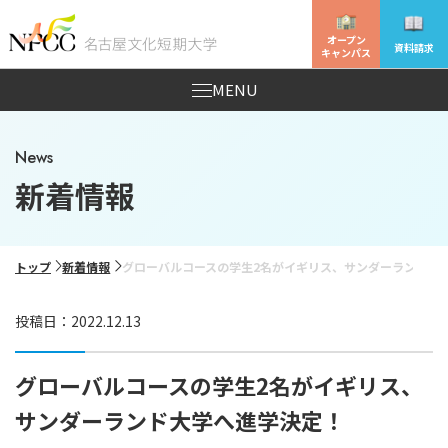
オープン
資料請求
キャンパス
MENU
News
新着情報
トップ
新着情報
グローバルコースの学生2名がイギリス、サンダーランド大
投稿日：2022.12.13
グローバルコースの学生2名がイギリス、
サンダーランド大学へ進学決定！