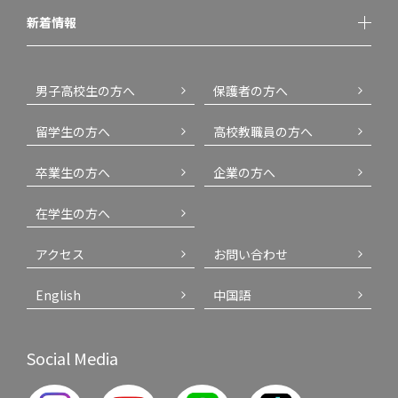
新着情報
男子高校生の方へ
保護者の方へ
留学生の方へ
高校教職員の方へ
卒業生の方へ
企業の方へ
在学生の方へ
アクセス
お問い合わせ
English
中国語
Social Media