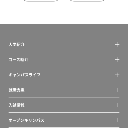
大学紹介
コース紹介
キャンパスライフ
就職支援
入試情報
オープンキャンパス