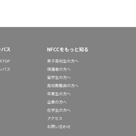
ンパス
NFCCをもっと知る
TOP
男子高校生の方へ
ンパス
保護者の方へ
留学生の方へ
高校教職員の方へ
卒業生の方へ
企業の方へ
在学生の方へ
アクセス
お問い合わせ