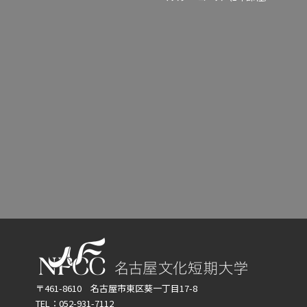
〒461-8610 名古屋市東区葵一丁目17-8
TEL：052-931-7112