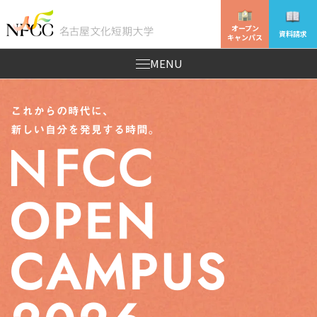
オープン
資料請求
キャンパス
MENU