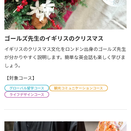
ゴールズ先生のイギリスのクリスマス
イギリスのクリスマス文化をロンドン出身のゴールズ先生
が分かりやすく説明します。簡単な英会話も楽しく学びま
しょう。
【対象コース】
グローバル留学コース
観光コミュニケーションコース
ライフデザインコース