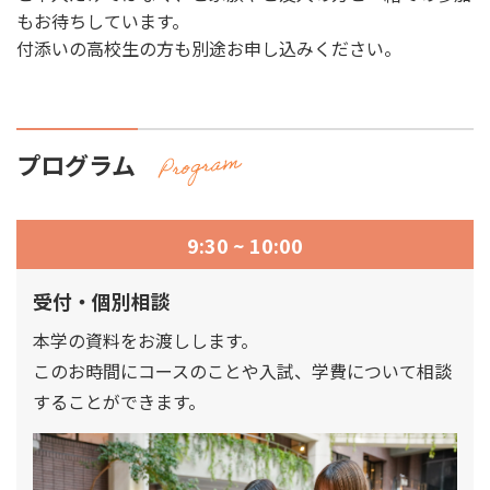
もお待ちしています。
付添いの高校生の方も別途お申し込みください。
プログラム
9:30 ~ 10:00
受付・個別相談
本学の資料をお渡しします。
このお時間にコースのことや入試、学費について相談
することができます。