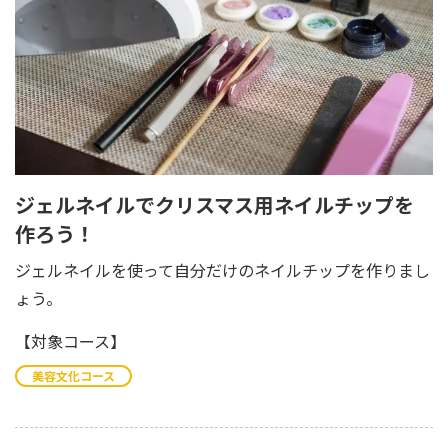
ジェルネイルでクリスマス用ネイルチップを
作ろう！
ジェルネイルを使って自分だけのネイルチップを作りまし
ょう。
【対象コース】
美容文化コース