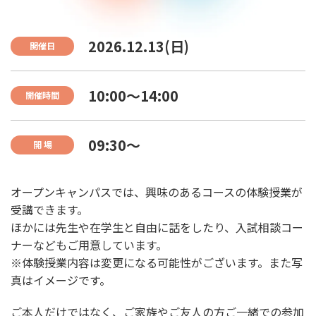
2026.12.13(日)
開催日
10:00〜14:00
開催時間
09:30〜
開 場
オープンキャンパスでは、興味のあるコースの体験授業が
受講できます。
ほかには先生や在学生と自由に話をしたり、入試相談コー
ナーなどもご用意しています。
※体験授業内容は変更になる可能性がございます。また写
真はイメージです。
ご本人だけではなく、ご家族やご友人の方ご一緒での参加