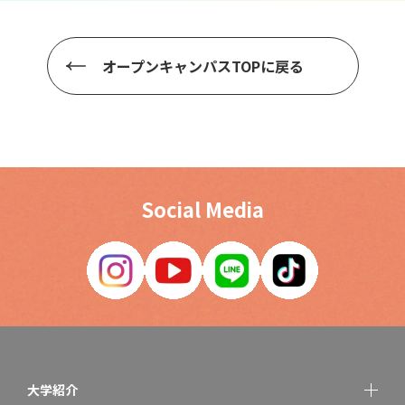
オープンキャンパスTOPに戻る
Social Media
大学紹介