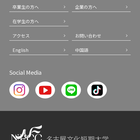
卒業生の方へ
企業の方へ
在学生の方へ
アクセス
お問い合わせ
English
中国語
Social Media