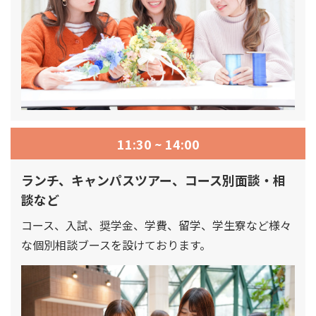
11:30 ~ 14:00
ランチ、キャンパスツアー、コース別面談・相
談など
コース、入試、奨学金、学費、留学、学生寮など様々
な個別相談ブースを設けております。