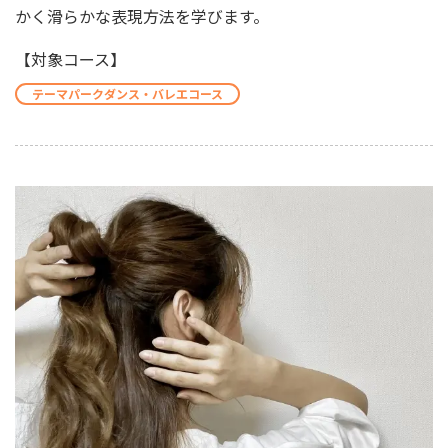
かく滑らかな表現方法を学びます。
【対象コース】
テーマパークダンス・バレエコース