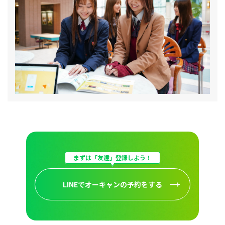
まずは「友達」登録しよう！
LINEでオーキャンの予約をする