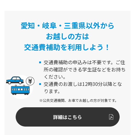
愛知・岐阜・三重県以外から
お越しの方は
交通費補助を利用しよう！
交通費補助の申込みは不要です。
ご住
所の確認ができる学生証などをお持ち
ください。
交通費のお渡しは12時30分以降とな
ります。
※公共交通機関、お車でお越しの方が対象です。
詳細はこちら