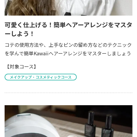
可愛く仕上げる！簡単ヘアーアレンジをマスタ
ーしよう！
コテの使用方法や、上手なピンの留め方などのテクニック
を学んで簡単Kawaiiヘアーアレンジをマスターしましょう
【対象コース】
メイクアップ・コスメティックコース