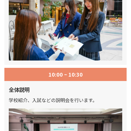
10:00 ~ 10:30
全体説明
学校紹介、入試などの説明会を行います。