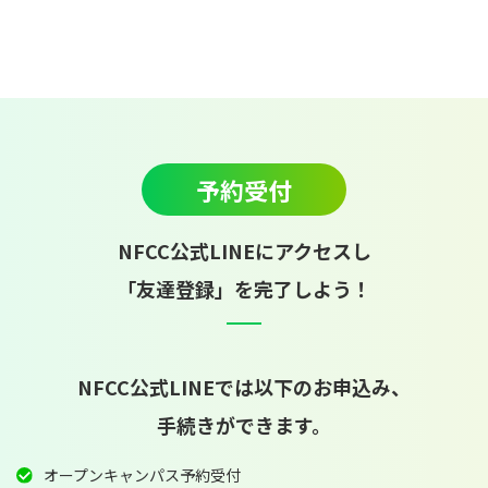
予約受付
NFCC公式LINEにアクセスし
「友達登録」を完了しよう！
NFCC公式LINEでは以下のお申込み、
手続きができます。
オープンキャンパス予約受付