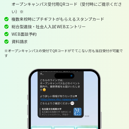
オープンキャンパス受付用QRコード（受付時にご提示くださ
い）※
複数来校時にプチギフトがもらえるスタンプカード
総合型選抜・社会人入試 WEBエントリー
WEB面談予約
資料請求
※オープンキャンパスの受付でQRコードがでてこない方も当日受付が可能で
す