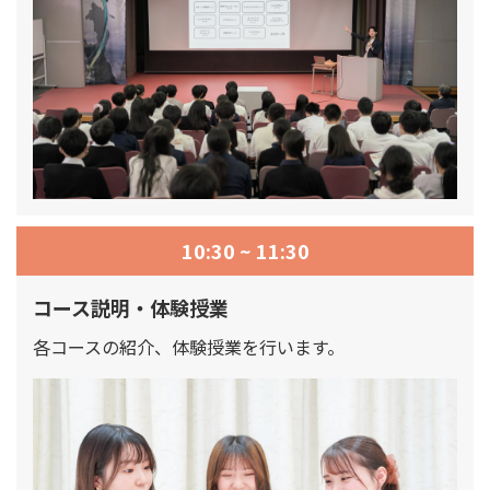
10:30 ~ 11:30
コース説明・体験授業
各コースの紹介、体験授業を行います。