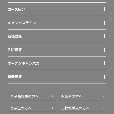
コース紹介
キャンパスライフ
就職支援
入試情報
オープンキャンパス
新着情報
男子高校生の方へ
保護者の方へ
留学生の方へ
高校教職員の方へ