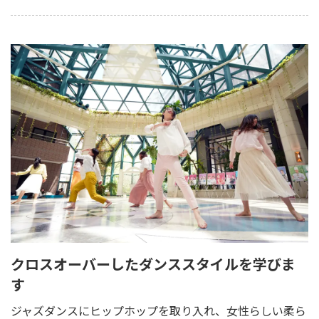
クロスオーバーしたダンススタイルを学びま
す
ジャズダンスにヒップホップを取り入れ、女性らしい柔ら