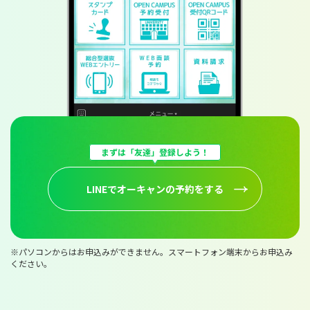
まずは「友達」登録しよう！
LINEでオーキャンの予約をする
※パソコンからはお申込みができません。スマートフォン端末からお申込み
ください。