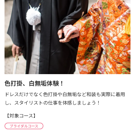
色打掛、白無垢体験！
ドレスだけでなく色打掛や白無垢など和装も実際に着用
し、スタイリストの仕事を体感しましょう！
【対象コース】
ブライダルコース