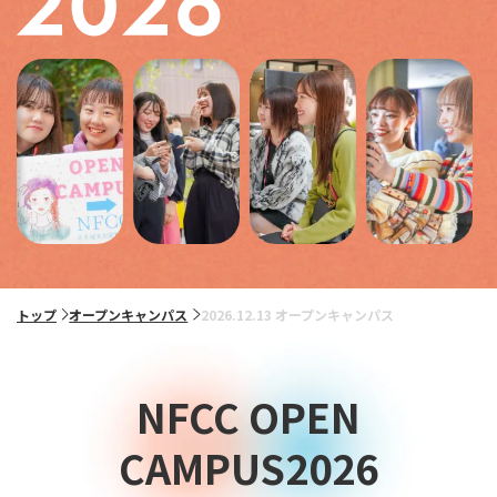
トップ
オープンキャンパス
2026.12.13 オープンキャンパス
NFCC OPEN
CAMPUS2026