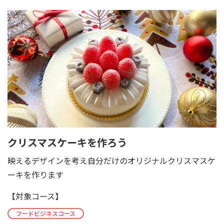
クリスマスケーキを作ろう
映えるデザインを考え自分だけのオリジナルクリスマスケ
ーキを作ります
【対象コース】
フードビジネスコース