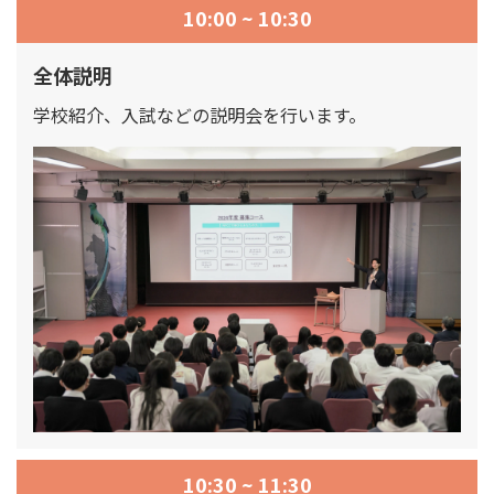
10:00 ~ 10:30
全体説明
学校紹介、入試などの説明会を行います。
10:30 ~ 11:30