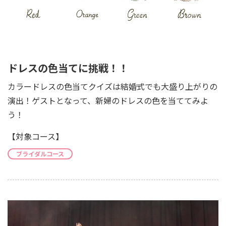
ドレスの色当てに挑戦！！
カラードレスの色当てクイズは結婚式でも大盛り上がりの
演出！ゲストとなって、新婦のドレスの色を当ててみよ
う！
【対象コース】
ブライダルコース