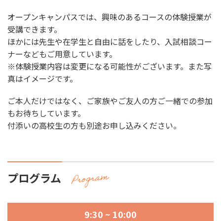
オープンキャンパスでは、興味のあるコースの体験授業が
受講できます。
ほかには先生や在学生と自由に話をしたり、入試相談コー
ナーなどもご用意しています。
※体験授業内容は変更になる可能性がございます。また写
真はイメージです。
ご本人だけではなく、ご家族やご友人の方ご一緒での参加
もお待ちしています。
付添いの高校生の方も別途お申し込みください。
プログラム
9:30 ~ 10:00