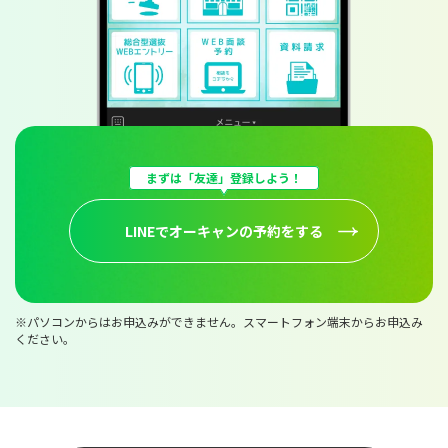
まずは「友達」登録しよう！
LINEでオーキャンの予約をする
※パソコンからはお申込みができません。スマートフォン端末からお申込み
ください。