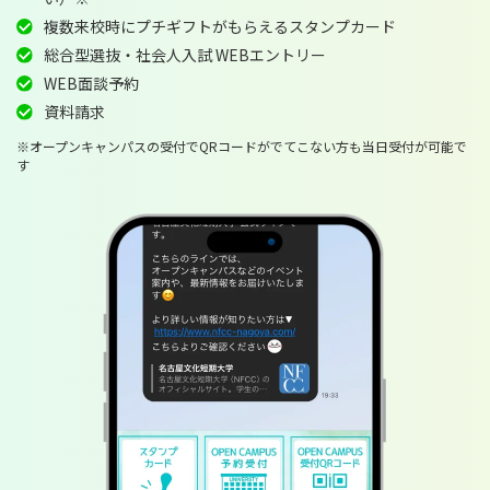
複数来校時にプチギフトがもらえるスタンプカード
総合型選抜・社会人入試 WEBエントリー
WEB面談予約
資料請求
※オープンキャンパスの受付でQRコードがでてこない方も当日受付が可能で
す