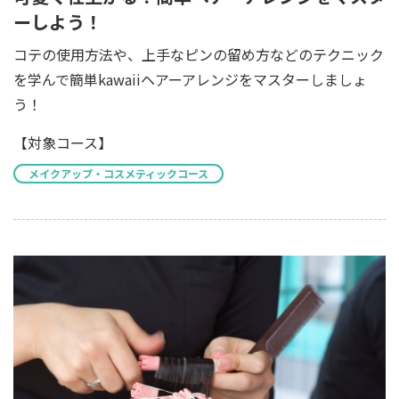
ーしよう！
コテの使用方法や、上手なピンの留め方などのテクニック
を学んで簡単kawaiiヘアーアレンジをマスターしましょ
う！
【対象コース】
メイクアップ・コスメティックコース