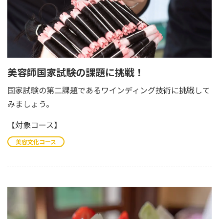
美容師国家試験の課題に挑戦！
国家試験の第二課題であるワインディング技術に挑戦して
みましょう。
【対象コース】
美容文化コース