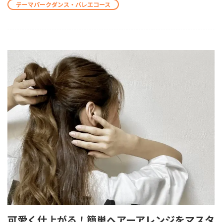
テーマパークダンス・バレエコース
可愛く仕上がる！簡単ヘアーアレンジをマスタ