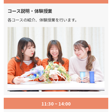
コース説明・体験授業
各コースの紹介、体験授業を行います。
11:30 ~ 14:00