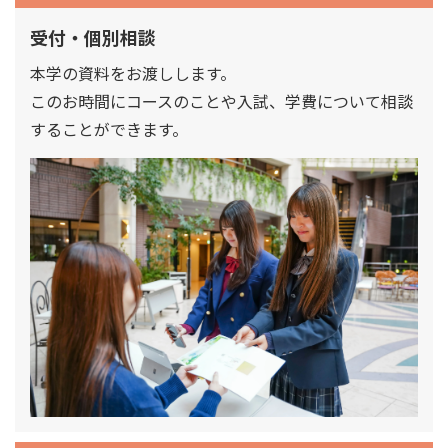
受付・個別相談
本学の資料をお渡しします。
このお時間にコースのことや入試、学費について相談
することができます。