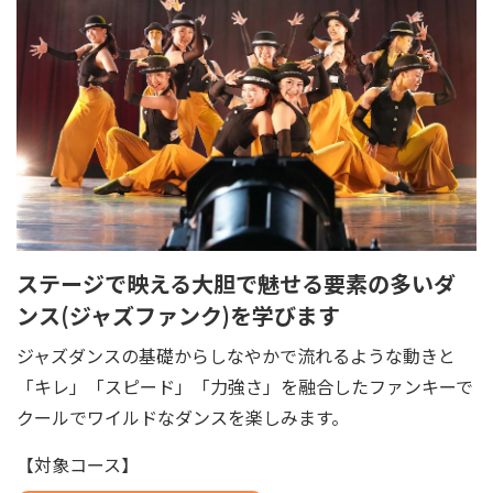
ステージで映える大胆で魅せる要素の多いダ
ンス(ジャズファンク)を学びます
ジャズダンスの基礎からしなやかで流れるような動きと
「キレ」「スピード」「力強さ」を融合したファンキーで
クールでワイルドなダンスを楽しみます。
【対象コース】