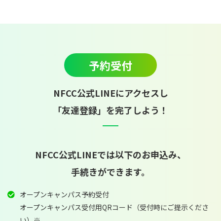
予約受付
NFCC公式LINEにアクセスし
「友達登録」を完了しよう！
NFCC公式LINEでは以下のお申込み、
手続きができます。
オープンキャンパス予約受付
オープンキャンパス受付用QRコード（受付時にご提示くださ
い）※