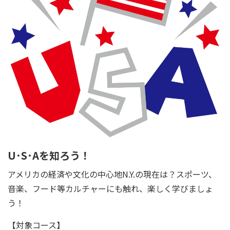
U･S･Aを知ろう！
アメリカの経済や文化の中心地N.Y.の現在は？スポーツ、
音楽、フード等カルチャーにも触れ、楽しく学びましょ
う！
【対象コース】