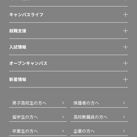
キャンパスライフ
就職支援
入試情報
オープンキャンパス
新着情報
男子高校生の方へ
保護者の方へ
留学生の方へ
高校教職員の方へ
卒業生の方へ
企業の方へ