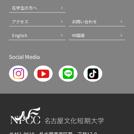
在学生の方へ
アクセス
お問い合わせ
English
中国語
Social Media