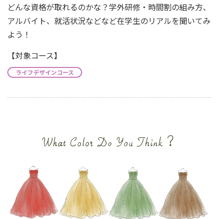
どんな資格が取れるのかな？学外研修・時間割の組み方、
アルバイト、就活状況などなど在学生のリアルを聞いてみ
よう！
【対象コース】
ライフデザインコース