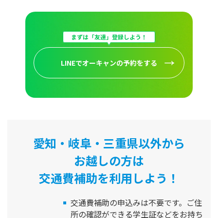
まずは「友達」登録しよう！
LINEでオーキャンの予約をする
愛知・岐阜・三重県以外から
お越しの方は
交通費補助を利用しよう！
交通費補助の申込みは不要です。
ご住
所の確認ができる学生証などをお持ち