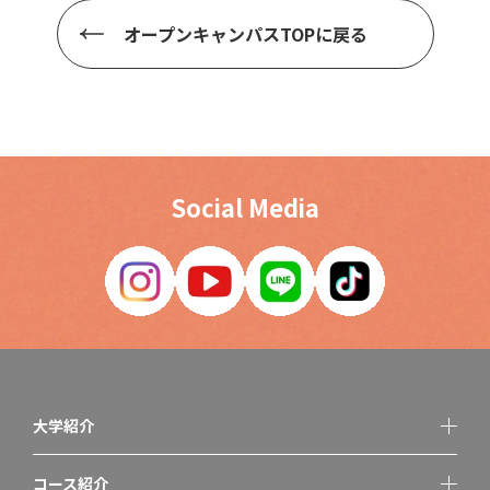
オープンキャンパスTOPに戻る
Social Media
大学紹介
コース紹介