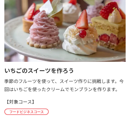
いちごのスイーツを作ろう
季節のフルーツを使って、スイーツ作りに挑戦します。今
回はいちごを使ったクリームでモンブランを作ります。
【対象コース】
フードビジネスコース