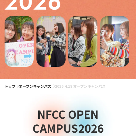
トップ
オープンキャンパス
2026.4.18 オープンキャンパス
NFCC OPEN
CAMPUS2026