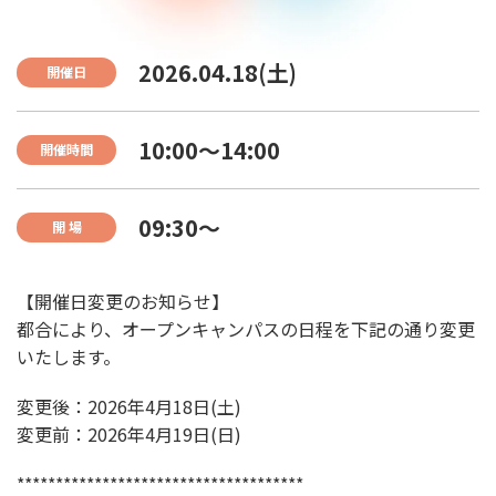
2026.04.18(土)
開催日
10:00〜14:00
開催時間
09:30〜
開 場
【開催日変更のお知らせ】
都合により、オープンキャンパスの日程を下記の通り変更
いたします。
変更後：2026年4月18日(土)
変更前：2026年4月19日(日)
*************************************