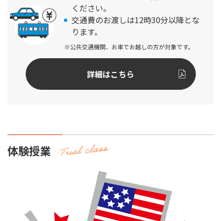
ください。
交通費のお渡しは12時30分以降とな
ります。
※公共交通機関、お車でお越しの方が対象です。
詳細はこちら
体験授業