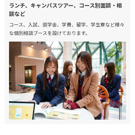
ランチ、キャンパスツアー、コース別面談・相
談など
コース、入試、奨学金、学費、留学、学生寮など様々
な個別相談ブースを設けております。