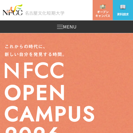
オープン
資料請求
キャンパス
MENU