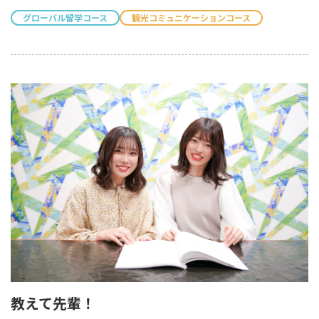
グローバル留学コース
観光コミュニケーションコース
教えて先輩！