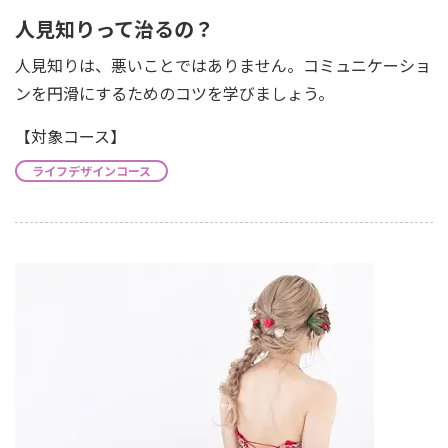
人見知りって治るの？
人見知りは、悪いことではありません。コミュニケーショ
ンを円滑にするためのコツを学びましょう。
【対象コース】
ライフデザインコース