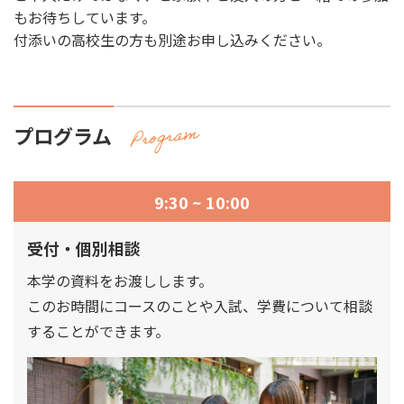
もお待ちしています。
付添いの高校生の方も別途お申し込みください。
プログラム
9:30 ~ 10:00
受付・個別相談
本学の資料をお渡しします。
このお時間にコースのことや入試、学費について相談
することができます。