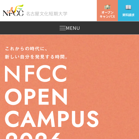
オープン
資料請求
キャンパス
MENU