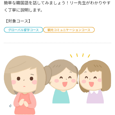
簡単な韓国語を話してみましょう！リー先生がわかりやす
く丁寧に説明します。
【対象コース】
グローバル留学コース
観光コミュニケーションコース