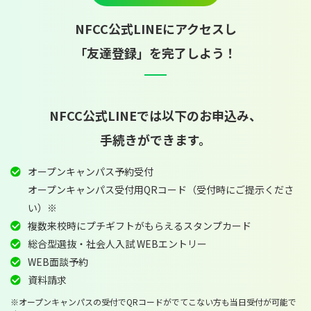
NFCC公式LINEにアクセスし
「友達登録」を完了しよう！
NFCC公式LINEでは以下のお申込み、
手続きができます。
オープンキャンパス予約受付
オープンキャンパス受付用QRコード（受付時にご提示くださ
い）※
複数来校時にプチギフトがもらえるスタンプカード
総合型選抜・社会人入試 WEBエントリー
WEB面談予約
資料請求
※オープンキャンパスの受付でQRコードがでてこない方も当日受付が可能で