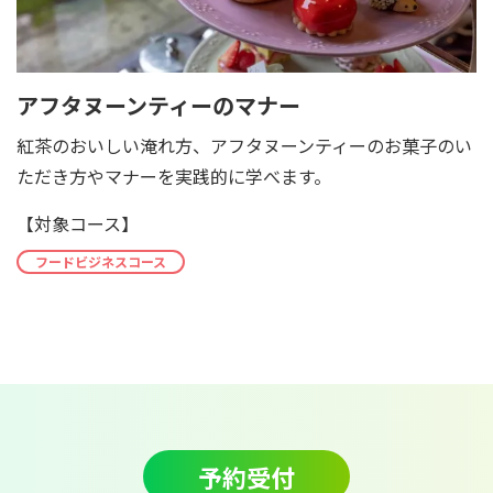
アフタヌーンティーのマナー
紅茶のおいしい淹れ方、アフタヌーンティーのお菓子のい
ただき方やマナーを実践的に学べます。
【対象コース】
フードビジネスコース
予約受付