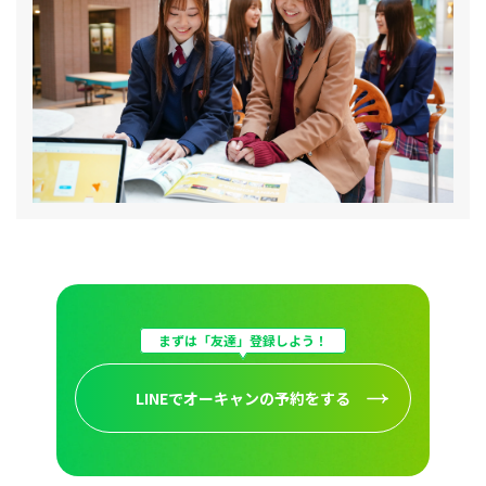
まずは「友達」登録しよう！
LINEでオーキャンの予約をする