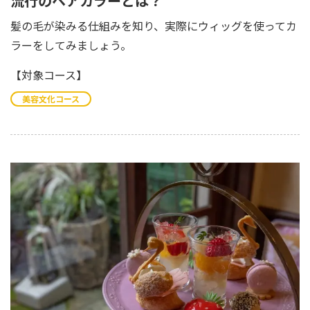
流行のヘアカラーとは？
髪の毛が染みる仕組みを知り、実際にウィッグを使ってカ
ラーをしてみましょう。
【対象コース】
美容文化コース