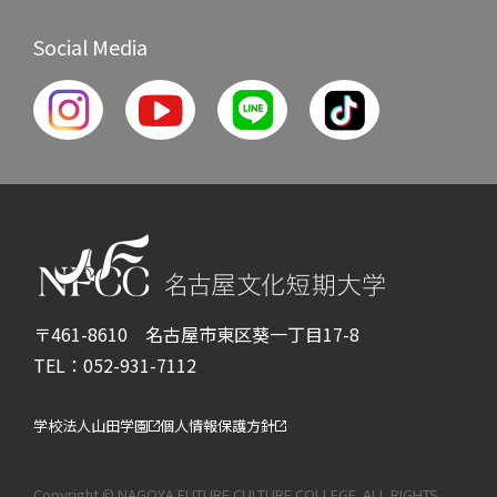
Social Media
〒461-8610 名古屋市東区葵一丁目17-8
TEL：052-931-7112
学校法人山田学園
個人情報保護方針
Copyright © NAGOYA FUTURE CULTURE COLLEGE. ALL RIGHTS