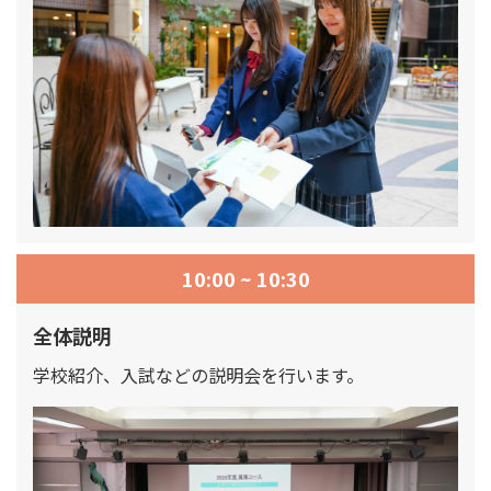
10:00 ~ 10:30
全体説明
学校紹介、入試などの説明会を行います。