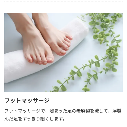
フットマッサージ
フットマッサージで、溜まった足の老廃物を流して、浮腫
んだ足をすっきり細くします。