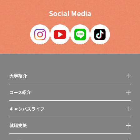
Social Media
大学紹介
コース紹介
キャンパスライフ
就職支援