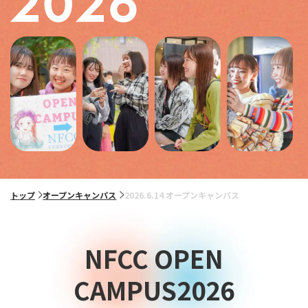
トップ
オープンキャンパス
2026.6.14 オープンキャンパス
NFCC OPEN
CAMPUS2026