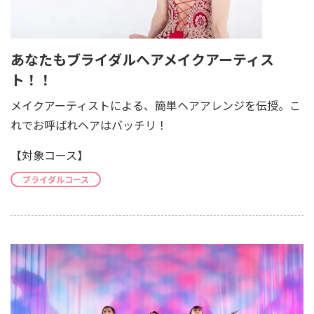
あなたもブライダルヘアメイクアーティス
ト！！
メイクアーティストによる、簡単ヘアアレンジを伝授。こ
れでお呼ばれヘアはバッチリ！
【対象コース】
ブライダルコース