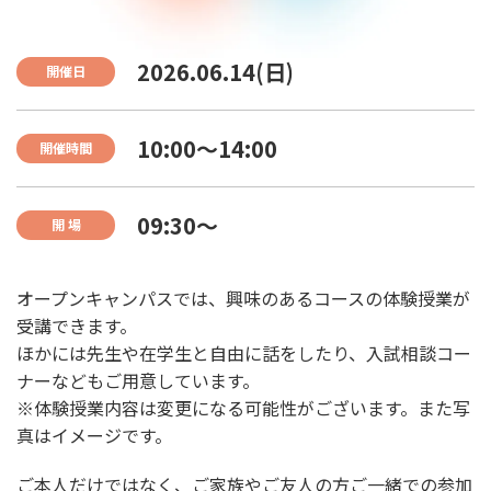
2026.06.14(日)
開催日
10:00〜14:00
開催時間
09:30〜
開 場
オープンキャンパスでは、興味のあるコースの体験授業が
受講できます。
ほかには先生や在学生と自由に話をしたり、入試相談コー
ナーなどもご用意しています。
※体験授業内容は変更になる可能性がございます。また写
真はイメージです。
ご本人だけではなく、ご家族やご友人の方ご一緒での参加