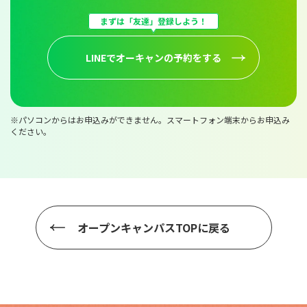
まずは「友達」登録しよう！
LINEでオーキャンの予約をする
※パソコンからはお申込みができません。スマートフォン端末からお申込み
ください。
オープンキャンパスTOPに戻る