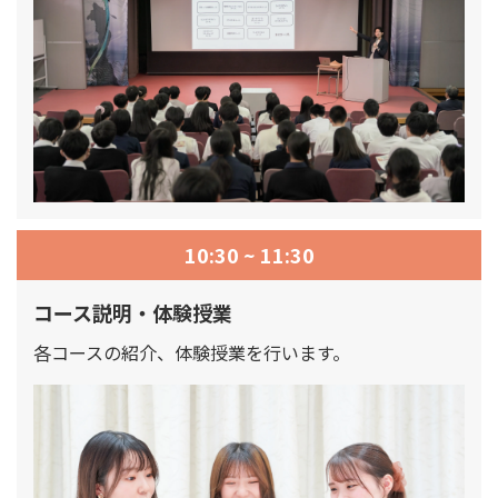
10:30 ~ 11:30
コース説明・体験授業
各コースの紹介、体験授業を行います。