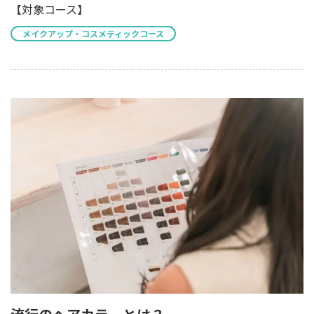
【対象コース】
メイクアップ・コスメティックコース