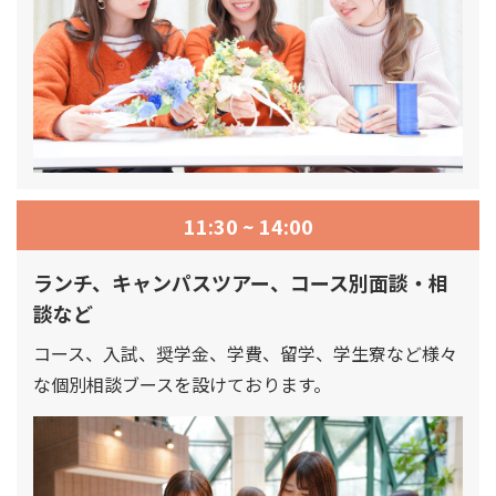
11:30 ~ 14:00
ランチ、キャンパスツアー、コース別面談・相
談など
コース、入試、奨学金、学費、留学、学生寮など様々
な個別相談ブースを設けております。