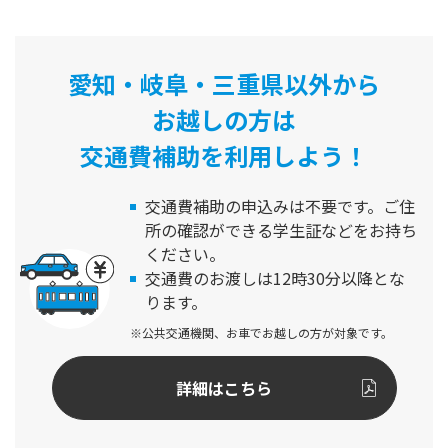
愛知・岐阜・三重県以外から
お越しの方は
交通費補助を利用しよう！
交通費補助の申込みは不要です。
ご住
所の確認ができる学生証などをお持ち
ください。
交通費のお渡しは12時30分以降とな
ります。
※公共交通機関、お車でお越しの方が対象です。
詳細はこちら