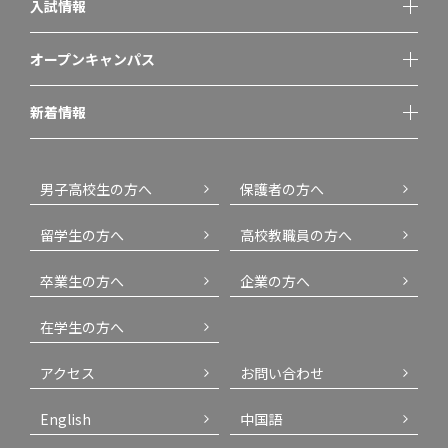
入試情報
オープンキャンパス
新着情報
男子高校生の方へ
保護者の方へ
留学生の方へ
高校教職員の方へ
卒業生の方へ
企業の方へ
在学生の方へ
アクセス
お問い合わせ
English
中国語