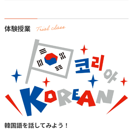
体験授業
韓国語を話してみよう！