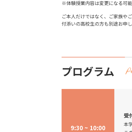
※体験授業内容は変更になる可能
ご本人だけではなく、ご家族や
付添いの高校生の方も別途お申
プログラム
受
本
9:30 ~ 10:00