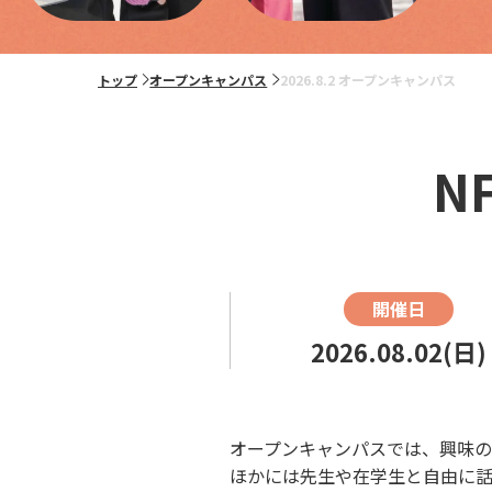
トップ
オープンキャンパス
2026.8.2 オープンキャンパス
N
開催日
2026.08.02(日)
オープンキャンパスでは、興味の
ほかには先生や在学生と自由に話