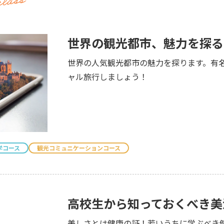
世界の観光都市、魅力を探る
世界の人気観光都市の魅力を探ります。有
ャル旅行しましょう！
学コース
観光コミュニケーションコース
高校生から知っておくべき美
美しさとは健康の証！若いうちに学ぶべき