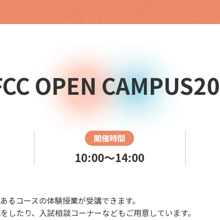
FCC OPEN CAMPUS20
開催時間
10:00〜14:00
あるコースの体験授業が受講できます。
をしたり、入試相談コーナーなどもご用意しています。