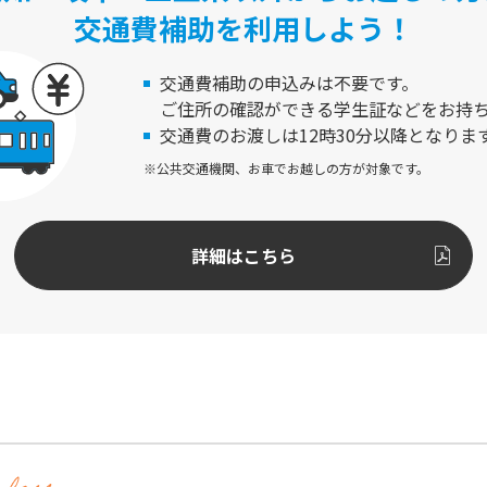
交通費補助を利用しよう！
交通費補助の申込みは不要です。
ご住所の確認ができる学生証などをお持
交通費のお渡しは12時30分以降となりま
※公共交通機関、お車でお越しの方が対象です。
詳細はこちら