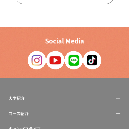
Social Media
大学紹介
コース紹介
キャンパスライフ