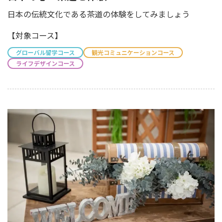
日本の伝統文化である茶道の体験をしてみましょう
【対象コース】
グローバル留学コース
観光コミュニケーションコース
ライフデザインコース