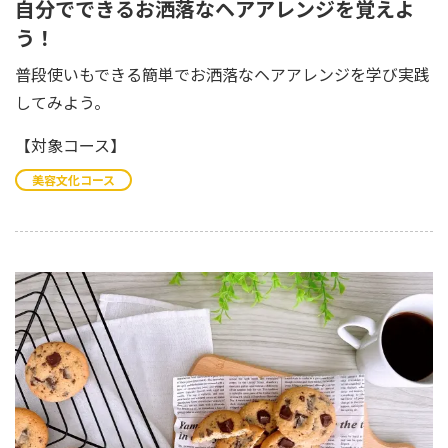
自分でできるお洒落なヘアアレンジを覚えよ
う！
普段使いもできる簡単でお洒落なヘアアレンジを学び実践
してみよう。
【対象コース】
美容文化コース