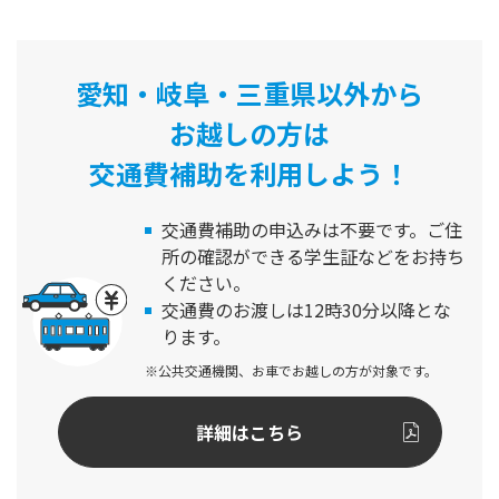
愛知・岐阜・三重県以外から
お越しの方は
交通費補助を利用しよう！
交通費補助の申込みは不要です。
ご住
所の確認ができる学生証などをお持ち
ください。
交通費のお渡しは12時30分以降とな
ります。
※公共交通機関、お車でお越しの方が対象です。
詳細はこちら