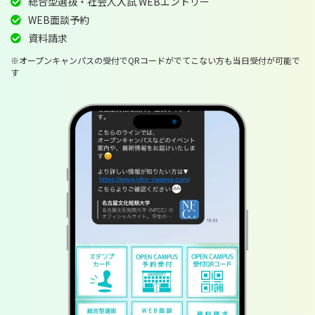
総合型選抜・社会人入試 WEBエントリー
WEB面談予約
資料請求
※オープンキャンパスの受付でQRコードがでてこない方も当日受付が可能で
す