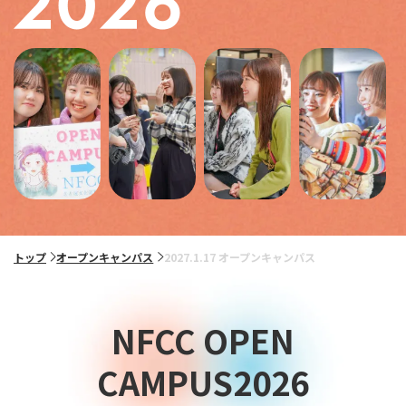
トップ
オープンキャンパス
2027.1.17 オープンキャンパス
NFCC OPEN
CAMPUS2026