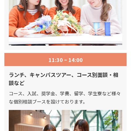
11:30 ~ 14:00
ランチ、キャンパスツアー、コース別面談・相
談など
コース、入試、奨学金、学費、留学、学生寮など様々
な個別相談ブースを設けております。