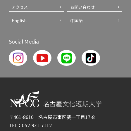
アクセス
お問い合わせ
English
中国語
Social Media
〒461-8610 名古屋市東区葵一丁目17-8
TEL：052-931-7112