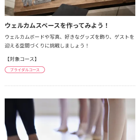
ウェルカムスペースを作ってみよう！
ウェルカムボードや写真、好きなグッズを飾り、ゲストを
迎える空間づくりに挑戦しましょう！
【対象コース】
ブライダルコース