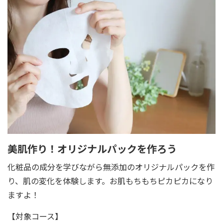
美肌作り！オリジナルパックを作ろう
化粧品の成分を学びながら無添加のオリジナルパックを作
り、肌の変化を体験します。お肌もちもちピカピカになり
ますよ！
【対象コース】