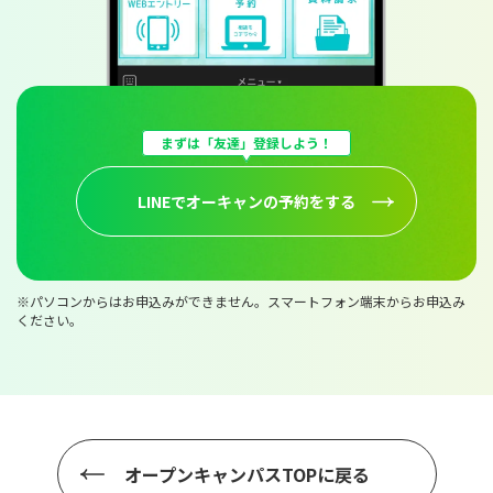
まずは「友達」登録しよう！
LINEでオーキャンの予約をする
※パソコンからはお申込みができません。スマートフォン端末からお申込み
ください。
オープンキャンパスTOPに戻る