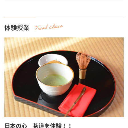
体験授業
日本の心 茶道を体験！！