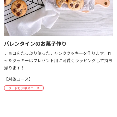
バレンタインのお菓子作り
チョコをたっぷり使ったチャンククッキーを作ります。作
ったクッキーはプレゼント用に可愛くラッピングして持ち
帰ります！
【対象コース】
フードビジネスコース