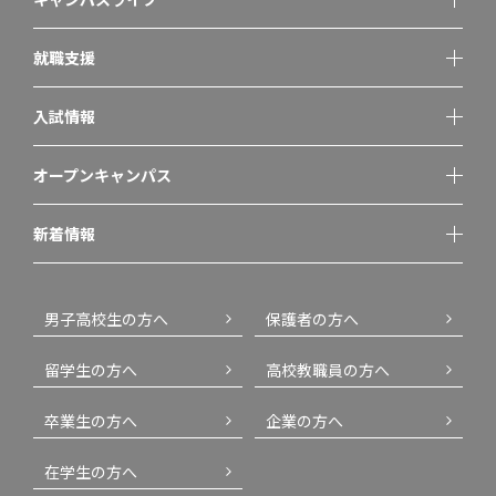
就職支援
入試情報
オープンキャンパス
新着情報
男子高校生の方へ
保護者の方へ
留学生の方へ
高校教職員の方へ
卒業生の方へ
企業の方へ
在学生の方へ