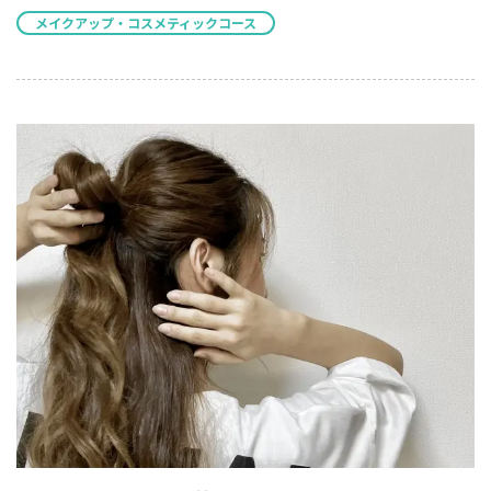
メイクアップ・コスメティックコース