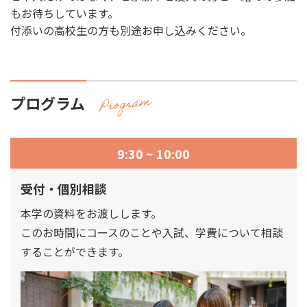
もお待ちしています。
付添いの高校生の方も別途お申し込みください。
プログラム
9:30 ~ 10:00
受付・個別相談
本学の資料をお渡しします。
このお時間にコースのことや入試、学費について相談
することができます。