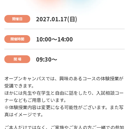
2027.01.17(日)
開催日
10:00〜14:00
開催時間
09:30〜
開 場
オープンキャンパスでは、興味のあるコースの体験授業が
受講できます。
ほかには先生や在学生と自由に話をしたり、入試相談コー
ナーなどもご用意しています。
※体験授業内容は変更になる可能性がございます。また写
真はイメージです。
ご本人だけではなく、ご家族やご友人の方ご一緒での参加