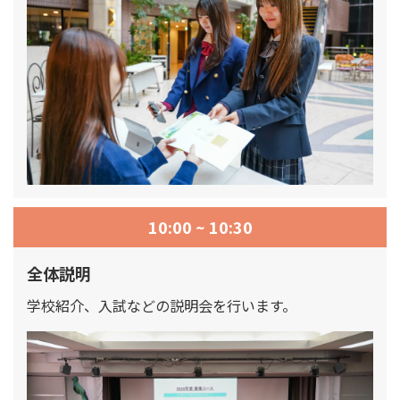
10:00 ~ 10:30
全体説明
学校紹介、入試などの説明会を行います。