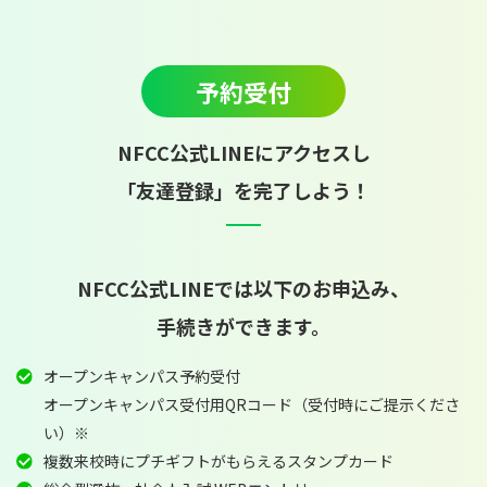
予約受付
NFCC公式LINEにアクセスし
「友達登録」を完了しよう！
NFCC公式LINEでは以下のお申込み、
手続きができます。
オープンキャンパス予約受付
オープンキャンパス受付用QRコード（受付時にご提示くださ
い）※
複数来校時にプチギフトがもらえるスタンプカード