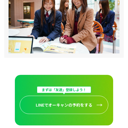
まずは「友達」登録しよう！
LINEでオーキャンの予約をする