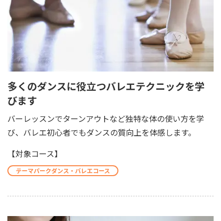
多くのダンスに役立つバレエテクニックを学
びます
バーレッスンでターンアウトなど独特な体の使い方を学
び、バレエ初心者でもダンスの質向上を体感します。
【対象コース】
テーマパークダンス・バレエコース