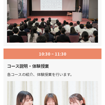
10:30 ~ 11:30
コース説明・体験授業
各コースの紹介、体験授業を行います。