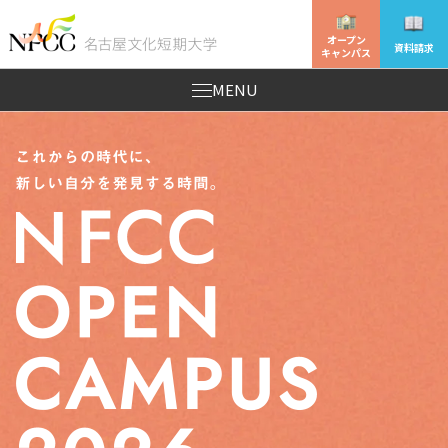
オープン
資料請求
キャンパス
MENU