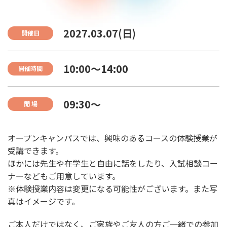
2027.03.07(日)
開催日
10:00〜14:00
開催時間
09:30〜
開 場
オープンキャンパスでは、興味のあるコースの体験授業が
受講できます。
ほかには先生や在学生と自由に話をしたり、入試相談コー
ナーなどもご用意しています。
※体験授業内容は変更になる可能性がございます。また写
真はイメージです。
ご本人だけではなく、ご家族やご友人の方ご一緒での参加