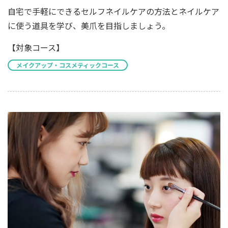
自宅で手軽にできるセルフネイルケアの方法とネイルケア
に使う道具を学び、美爪を目指しましょう。
【対象コース】
メイクアップ・コスメティックコース