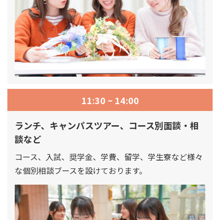
11:30 ~ 14:00
ランチ、キャンパスツアー、コース別面談・相
談など
コース、入試、奨学金、学費、留学、学生寮など様々
な個別相談ブースを設けております。