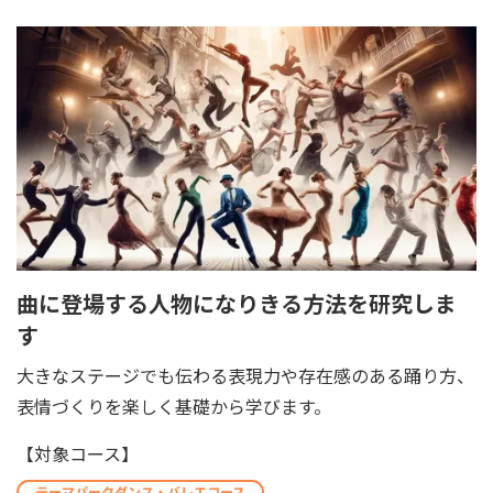
曲に登場する人物になりきる方法を研究しま
す
大きなステージでも伝わる表現力や存在感のある踊り方、
表情づくりを楽しく基礎から学びます。
【対象コース】
テーマパークダンス・バレエコース