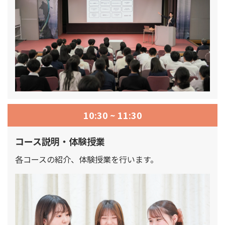
10:30 ~ 11:30
コース説明・体験授業
各コースの紹介、体験授業を行います。