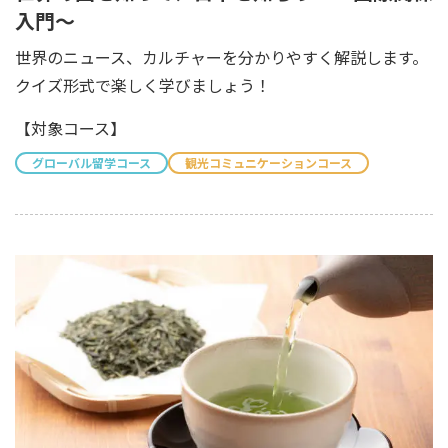
入門～
世界のニュース、カルチャーを分かりやすく解説します。
クイズ形式で楽しく学びましょう！
【対象コース】
グローバル留学コース
観光コミュニケーションコース