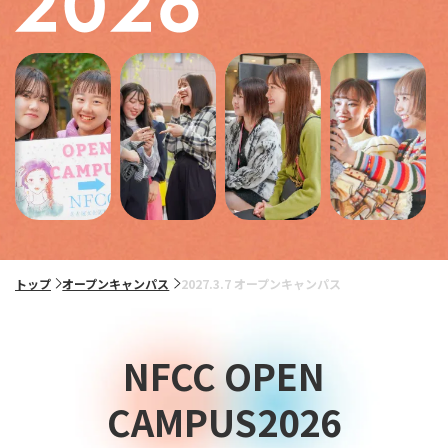
トップ
オープンキャンパス
2027.3.7 オープンキャンパス
NFCC OPEN
CAMPUS2026