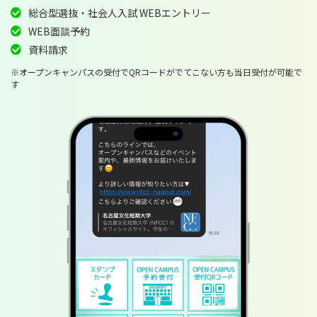
総合型選抜・社会人入試 WEBエントリー
WEB面談予約
資料請求
※オープンキャンパスの受付でQRコードがでてこない方も当日受付が可能で
す