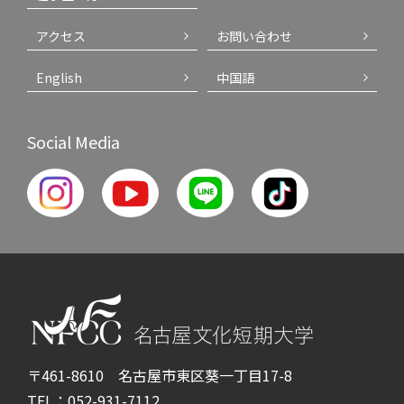
アクセス
お問い合わせ
English
中国語
Social Media
〒461-8610 名古屋市東区葵一丁目17-8
TEL：052-931-7112