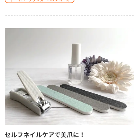
セルフネイルケアで美爪に！