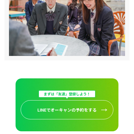
まずは「友達」登録しよう！
LINEでオーキャンの予約をする