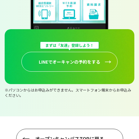
まずは「友達」登録しよう！
LINEでオーキャンの予約をする
※パソコンからはお申込みができません。スマートフォン端末からお申込み
ください。
オープンキャンパスTOPに戻る