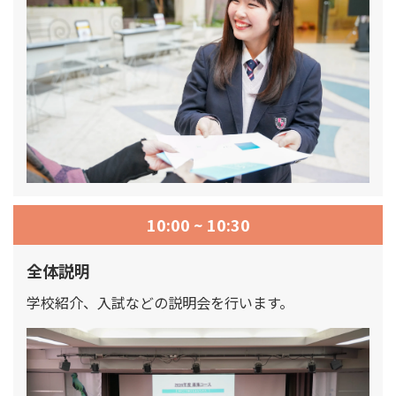
10:00 ~ 10:30
全体説明
学校紹介、入試などの説明会を行います。