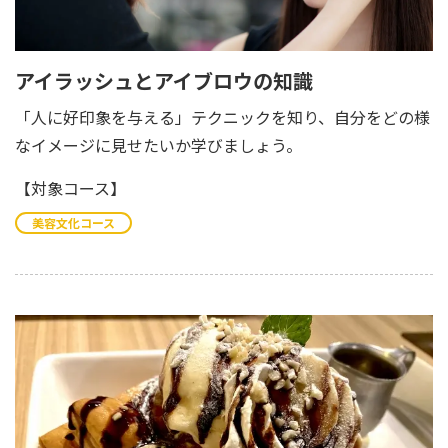
アイラッシュとアイブロウの知識
「人に好印象を与える」テクニックを知り、自分をどの様
なイメージに見せたいか学びましょう。
【対象コース】
美容文化コース