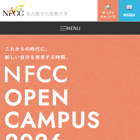
オープン
資料請求
キャンパス
MENU