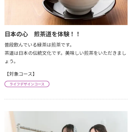
日本の心 煎茶道を体験！！
普段飲んでいる緑茶は煎茶です。
茶道は日本の伝統文化です。美味しい煎茶をいただきまし
ょう。
【対象コース】
ライフデザインコース