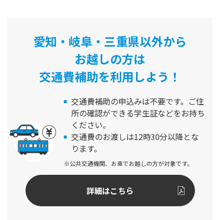
愛知・岐阜・三重県以外から
お越しの方は
交通費補助を利用しよう！
交通費補助の申込みは不要です。
ご住
所の確認ができる学生証などをお持ち
ください。
交通費のお渡しは12時30分以降とな
ります。
※公共交通機関、お車でお越しの方が対象です。
詳細はこちら