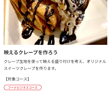
映えるクレープを作ろう
クレープ生地を使って映える盛り付けを考え、オリジナル
スイーツクレープを作ります。
【対象コース】
フードビジネスコース