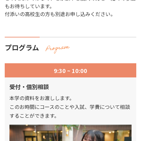
もお待ちしています。
付添いの高校生の方も別途お申し込みください。
プログラム
9:30 ~ 10:00
受付・個別相談
本学の資料をお渡しします。
このお時間にコースのことや入試、学費について相談
することができます。