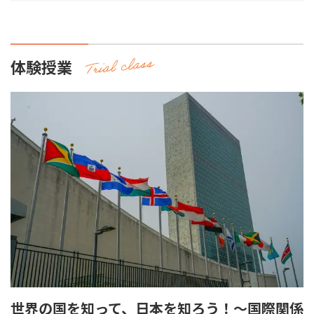
体験授業
世界の国を知って、日本を知ろう！～国際関係