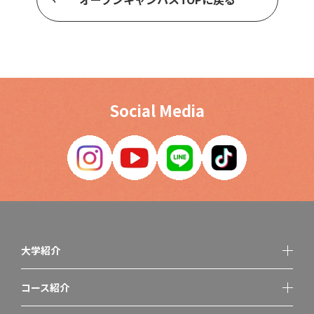
Social Media
大学紹介
コース紹介