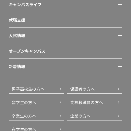
キャンパスライフ
就職支援
入試情報
オープンキャンパス
新着情報
男子高校生の方へ
保護者の方へ
留学生の方へ
高校教職員の方へ
卒業生の方へ
企業の方へ
在学生の方へ