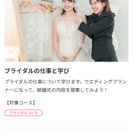
ブライダルの仕事と学び
ブライダルの仕事について学びます。ウエディングプラン
ナーになって、結婚式の内容を提案してみよう！
【対象コース】
ブライダルコース