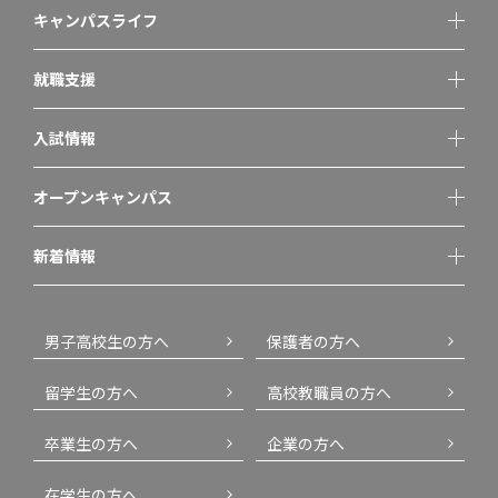
キャンパスライフ
就職支援
入試情報
オープンキャンパス
新着情報
男子高校生の方へ
保護者の方へ
留学生の方へ
高校教職員の方へ
卒業生の方へ
企業の方へ
在学生の方へ