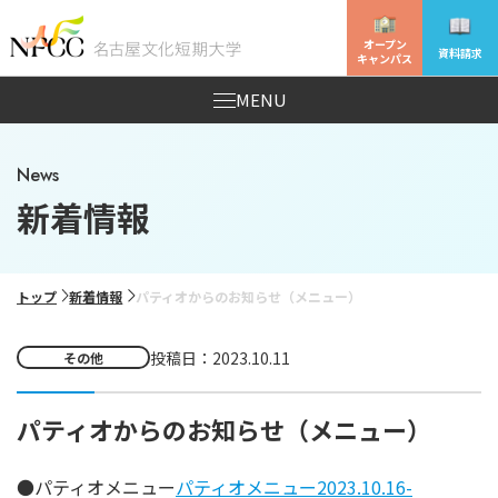
オープン
資料請求
キャンパス
MENU
News
新着情報
トップ
新着情報
パティオからのお知らせ（メニュー）
投稿日：2023.10.11
その他
パティオからのお知らせ（メニュー）
●パティオメニュー
パティオメニュー2023.10.16-