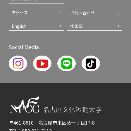
アクセス
お問い合わせ
English
中国語
Social Media
〒461-8610 名古屋市東区葵一丁目17-8
TEL：052-931-7112