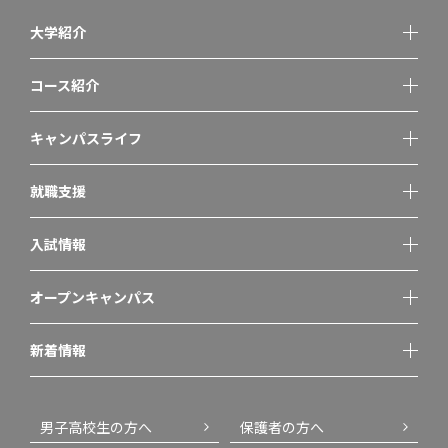
大学紹介
コース紹介
キャンパスライフ
就職支援
入試情報
オープンキャンパス
新着情報
男子高校生の方へ
保護者の方へ