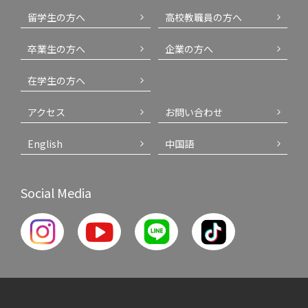
留学生の方へ
高校教職員の方へ
卒業生の方へ
企業の方へ
在学生の方へ
アクセス
お問い合わせ
English
中国語
Social Media