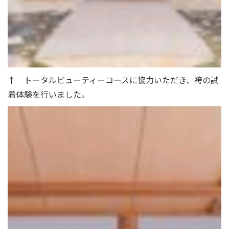
↑ トータルビューティーコースに協力いただき、袴の試
着体験を行いました。