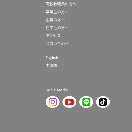
高校教職員の方へ
卒業生の方へ
企業の方へ
在学生の方へ
アクセス
お問い合わせ
English
中国語
Social Media