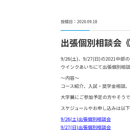
投稿日：2020.09.18
出張個別相談会
9/26(土)、9/27(日)の20
ウインクあいちにて出張個別相談
～内容～
コース紹介、入試・奨学金相談、
大学展にご参加予定の方やそう
スケジュールやお申し込みは以
9/26(土)出張個別相談会
9/27(日)出張個別相談会