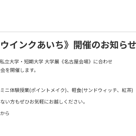
《ウインクあいち》開催のお知ら
21中部の私立大学・短期大学 大学展《名古屋会場》に合わせ
会を開催します。
ミニ体験授業(ポイントメイク)、軽食(サンドウィッチ、紅茶)
でない方もぜひお気軽にお越しください。
下から