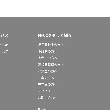
ンパス
NFCCをもっと知る
TOP
男子高校生の方へ
ンパス
保護者の方へ
留学生の方へ
高校教職員の方へ
卒業生の方へ
企業の方へ
在学生の方へ
アクセス
お問い合わせ
English