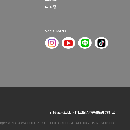
中国語
Social Media
学校法人山田学園
個人情報保護方針
ight © NAGOYA FUTURE CULTURE COLLEGE. ALL RIGHTS RESERVED.