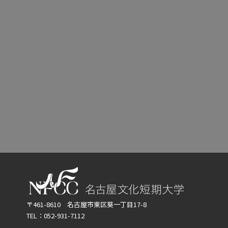
〒461-8610 名古屋市東区葵一丁目17-8
TEL：052-931-7112