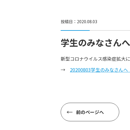
投稿日：2020.08.03
学生のみなさん
新型コロナウイルス感染症拡大
→
20200803学生のみなさ
前のページへ