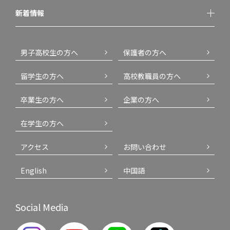
新着情報
男子高校生の方へ
保護者の方へ
留学生の方へ
高校教職員の方へ
卒業生の方へ
企業の方へ
在学生の方へ
アクセス
お問い合わせ
English
中国語
Social Media