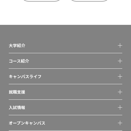
大学紹介
コース紹介
キャンパスライフ
就職支援
入試情報
オープンキャンパス