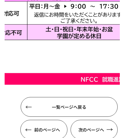
一覧ページへ戻る
前のページへ
次のページへ