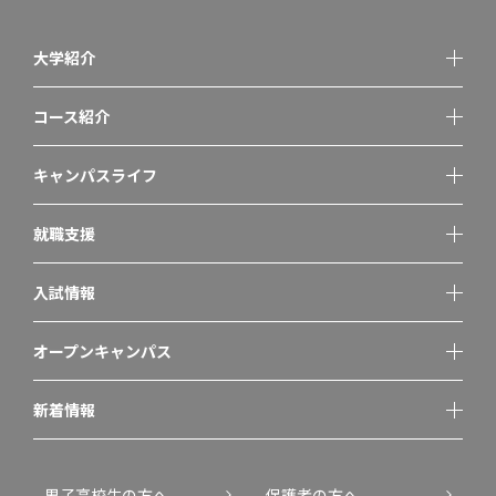
大学紹介
コース紹介
キャンパスライフ
就職支援
入試情報
オープンキャンパス
新着情報
男子高校生の方へ
保護者の方へ