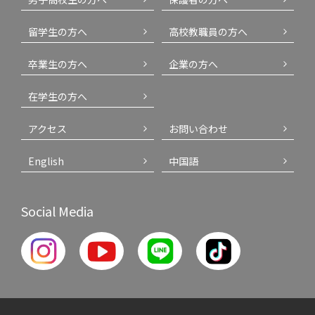
留学生の方へ
高校教職員の方へ
卒業生の方へ
企業の方へ
在学生の方へ
アクセス
お問い合わせ
English
中国語
Social Media