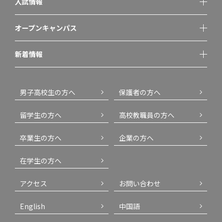
入試情報
オープンキャンパス
新着情報
男子高校生の方へ
保護者の方へ
留学生の方へ
高校教職員の方へ
卒業生の方へ
企業の方へ
在学生の方へ
アクセス
お問い合わせ
English
中国語