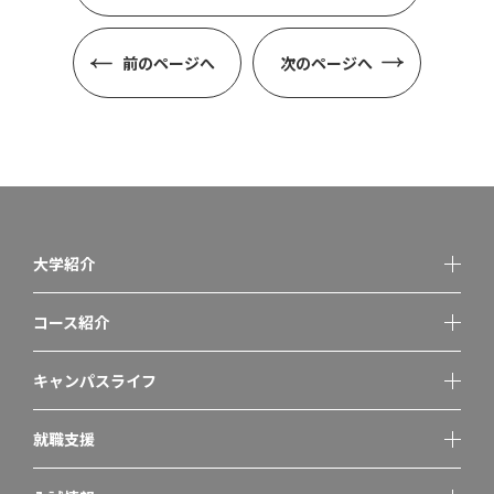
前のページへ
次のページへ
大学紹介
コース紹介
キャンパスライフ
就職支援