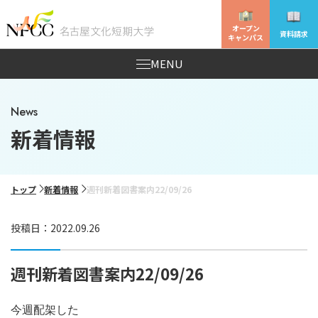
オープン
資料請求
キャンパス
MENU
News
新着情報
トップ
新着情報
週刊新着図書案内22/09/26
投稿日：2022.09.26
週刊新着図書案内22/09/26
今週配架した
