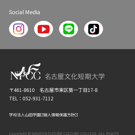
Social Media
〒461-8610 名古屋市東区葵一丁目17-8
TEL：052-931-7112
学校法人山田学園
個人情報保護方針
Copyright © NAGOYA FUTURE CULTURE COLLEGE. ALL RIGHTS