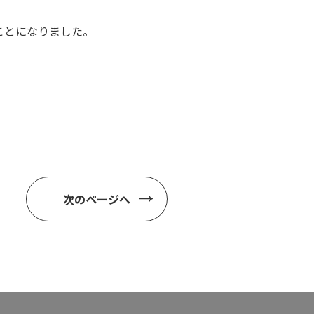
ことになりました。
次のページへ