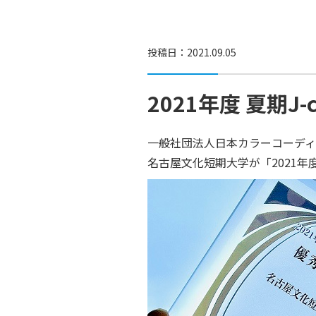
投稿日：2021.09.05
2021年度 夏期
一般社団法人日本カラーコーデ
名古屋文化短期大学が「2021年度