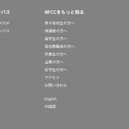
ンパス
NFCCをもっと知る
TOP
男子高校生の方へ
ンパス
保護者の方へ
留学生の方へ
高校教職員の方へ
卒業生の方へ
企業の方へ
在学生の方へ
アクセス
お問い合わせ
English
中国語