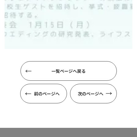
一覧ページへ戻る
前のページへ
次のページへ