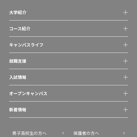
大学紹介
コース紹介
キャンパスライフ
就職支援
入試情報
オープンキャンパス
新着情報
男子高校生の方へ
保護者の方へ