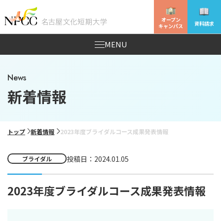
オープン
資料請求
キャンパス
MENU
News
新着情報
トップ
新着情報
2023年度ブライダルコース成果発表情報
投稿日：2024.01.05
ブライダル
2023年度ブライダルコース成果発表情報