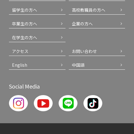
留学生の方へ
高校教職員の方へ
卒業生の方へ
企業の方へ
在学生の方へ
アクセス
お問い合わせ
English
中国語
Social Media